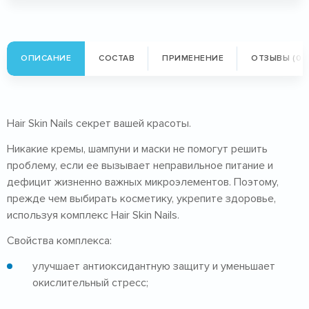
ОПИСАНИЕ
СОСТАВ
ПРИМЕНЕНИЕ
ОТЗЫВЫ (0)
Hair Skin Nails секрет вашей красоты.
Никакие кремы, шампуни и маски не помогут решить
проблему, если ее вызывает неправильное питание и
дефицит жизненно важных микроэлементов. Поэтому,
прежде чем выбирать косметику, укрепите здоровье,
используя комплекс Hair Skin Nails.
Свойства комплекса:
улучшает антиоксидантную защиту и уменьшает
окислительный стресс;