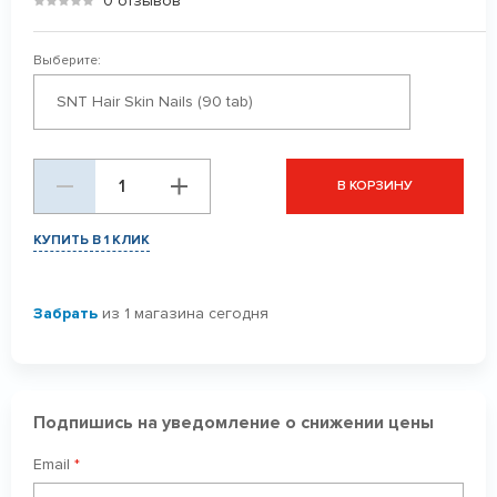
0 отзывов
Выберите:
SNT Hair Skin Nails (90 tab)
В КОРЗИНУ
КУПИТЬ В 1 КЛИК
Забрать
из 1 магазина сегодня
Подпишись на уведомление о снижении цены
Email
*