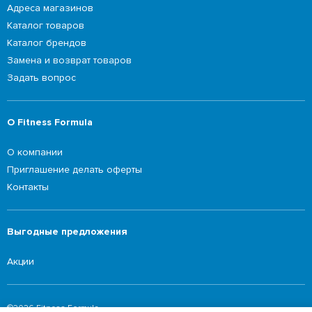
Адреса магазинов
Каталог товаров
Каталог брендов
Замена и возврат товаров
Задать вопрос
О Fitness Formula
О компании
Приглашение делать оферты
Контакты
Выгодные предложения
Акции
©2026 Fitness Formula