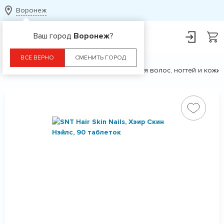
Воронеж
Ваш город
Воронеж
?
ВСЕ ВЕРНО
СМЕНИТЬ ГОРОД
Главная
Каталог
БАДы
Для волос, ногтей и кожи