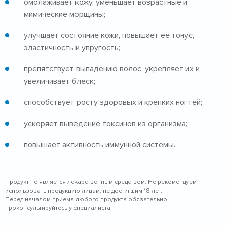
омолаживает кожу, уменьшает возрастные и
мимические морщины;
улучшает состояние кожи, повышает ее тонус,
эластичность и упругость;
препятствует выпадению волос, укрепляет их и
увеличивает блеск;
способствует росту здоровых и крепких ногтей;
ускоряет выведение токсинов из организма;
повышает активность иммунной системы.
Продукт не является лекарственным средством. Не рекомендуем
использовать продукцию лицам, не достигшим 18 лет.
Перед началом приема любого продукта обязательно
проконсультируйтесь у специалиста!