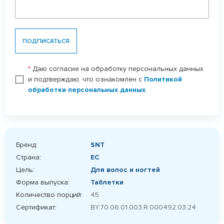
ПОДПИСАТЬСЯ
*
Даю согласие на обработку персональных данных
и подтверждаю, что ознакомлен с
Политикой
обработки персональных данных
.
Бренд:
SNT
Страна:
ЕС
Цель:
Для волос и ногтей
Форма выпуска:
Таблетки
Количество порций:
45
Сертификат:
BY.70.06.01.003.R.000492.03.24