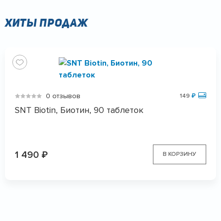
Хиты продаж
0 отзывов
149
₽
SNT Biotin, Биотин, 90 таблеток
1 490
₽
В КОРЗИНУ