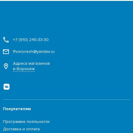
+7 (910) 245-33-30
ffvoronezh@yandex.ru
Адреса магазинов
в Воронеж
Покупателям
Программа лояльности
Доставка и оплата