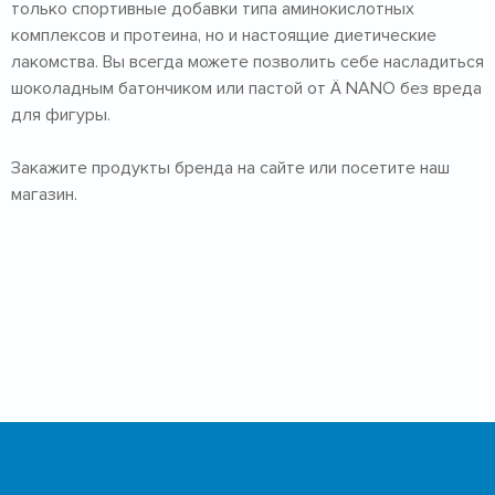
только спортивные добавки типа аминокислотных
комплексов и протеина, но и настоящие диетические
лакомства. Вы всегда можете позволить себе насладиться
шоколадным батончиком или пастой от Ä NANO без вреда
для фигуры.
Закажите продукты бренда на сайте или посетите наш
магазин.