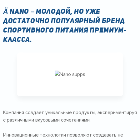
Ä NANO – молодой, но уже
достаточно популярный бренд
спортивного питания премиум-
класса.
Компания создает уникальные продукты, экспериментируя
с различными вкусовыми сочетаниями.
Инновационные технологии позволяют создавать не