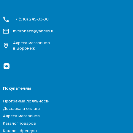
+7 (910) 245-33-30
ffvoronezh@yandex.ru
Адреса магазинов
в Воронеж
Покупателям
Программа лояльности
Доставка и оплата
Адреса магазинов
Каталог товаров
Каталог брендов