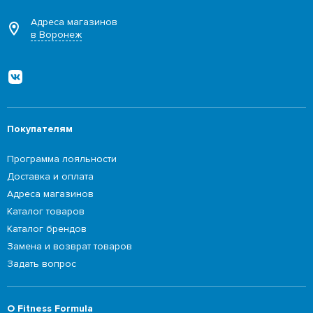
Адреса магазинов
в Воронеж
Покупателям
Программа лояльности
Доставка и оплата
Адреса магазинов
Каталог товаров
Каталог брендов
Замена и возврат товаров
Задать вопрос
О Fitness Formula