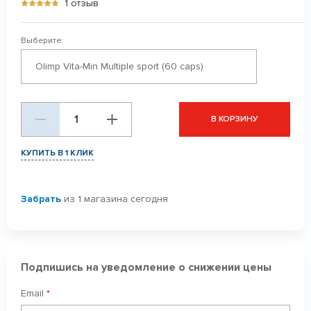
1 отзыв
Выберите:
Olimp Vita-Min Multiple sport (60 caps)
В КОРЗИНУ
КУПИТЬ В 1 КЛИК
Забрать
из 1 магазина сегодня
Подпишись на уведомление о снижении цены
Email
*