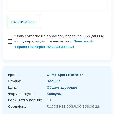
ПОДПИСАТЬСЯ
*
Даю согласие на обработку персональных данных
и подтверждаю, что ознакомлен с
Политикой
обработки персональных данных
.
Бренд:
Olimp Sport Nutrition
Страна:
Польша
Цель:
Общее здоровье
Форма выпуска:
Капсулы
Количество порций:
30
Сертификат:
RU.77.99.88.003.R.001839.06.22