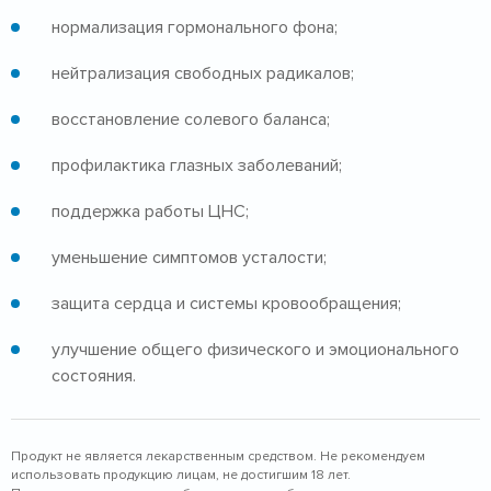
нормализация гормонального фона;
нейтрализация свободных радикалов;
восстановление солевого баланса;
профилактика глазных заболеваний;
поддержка работы ЦНС;
уменьшение симптомов усталости;
защита сердца и системы кровообращения;
улучшение общего физического и эмоционального
состояния.
Продукт не является лекарственным средством. Не рекомендуем
использовать продукцию лицам, не достигшим 18 лет.