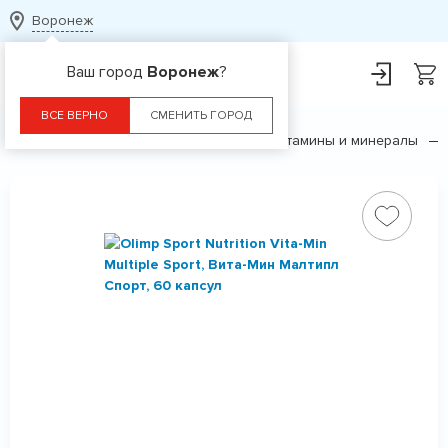
Воронеж
Ваш город
Воронеж
?
ВСЕ ВЕРНО
СМЕНИТЬ ГОРОД
Главная
Каталог
БАДы
Витамины и минералы