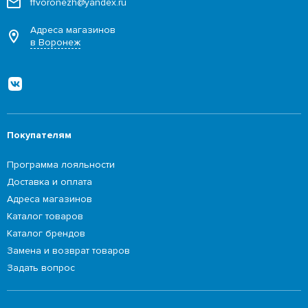
ffvoronezh@yandex.ru
Адреса магазинов
в Воронеж
Покупателям
Программа лояльности
Доставка и оплата
Адреса магазинов
Каталог товаров
Каталог брендов
Замена и возврат товаров
Задать вопрос