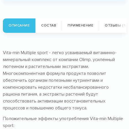
ОПИСАНИЕ
СОСТАВ
ПРИМЕНЕНИЕ
ОТЗЫВЫ (1)
Vita-min Multiple sport - легко усваиваемый витаминно-
минеральный комплекс от компании Olimp, усиленный
лютеином и растительными экстрактами.
Многокомпонентная формула продукта позволит
обеспечить организм полезными нутриентами и
компенсировать недостатки несбалансированного
рациона питания, а экстракты растений будут
способствовать активизации восстановительных
процессов и повышению общего тонуса.
Положительные эффекты употребления Vita-min Multiple
sport: